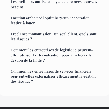
Les meilleurs outils d'analyse de données pour vos
besoins
Location arche noël optimiz group : décoration
festive à louer
Freelance monomission : un seul client, quels sont
les risques ?
Comment les entreprises de logistique peuvent-
elles utiliser l'externalisation pour améliorer la
gestion de la flotte ?
Comment les entreprises de services financiers
peuvent-elles externaliser efficacement la gestion
des risques ?