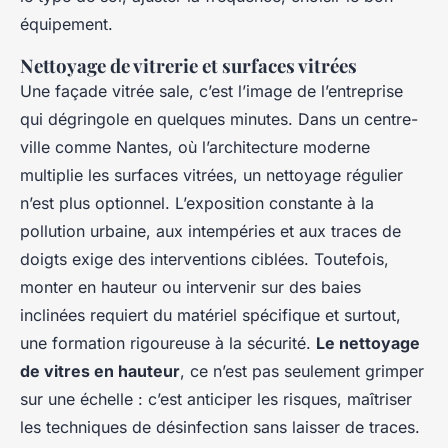
équipement.
Nettoyage de vitrerie et surfaces vitrées
Une façade vitrée sale, c’est l’image de l’entreprise
qui dégringole en quelques minutes. Dans un centre-
ville comme Nantes, où l’architecture moderne
multiplie les surfaces vitrées, un nettoyage régulier
n’est plus optionnel. L’exposition constante à la
pollution urbaine, aux intempéries et aux traces de
doigts exige des interventions ciblées. Toutefois,
monter en hauteur ou intervenir sur des baies
inclinées requiert du matériel spécifique et surtout,
une formation rigoureuse à la sécurité.
Le nettoyage
de vitres en hauteur
, ce n’est pas seulement grimper
sur une échelle : c’est anticiper les risques, maîtriser
les techniques de désinfection sans laisser de traces.