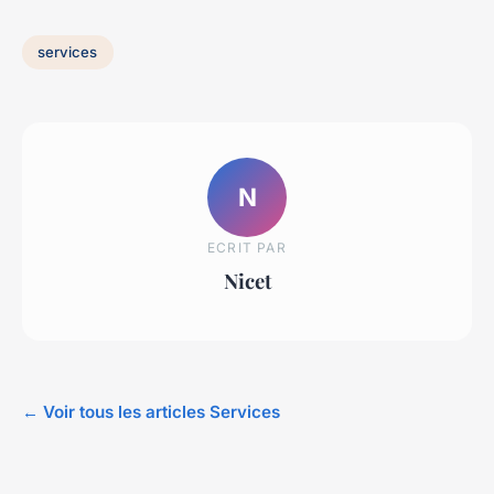
services
N
ECRIT PAR
Nicet
← Voir tous les articles Services