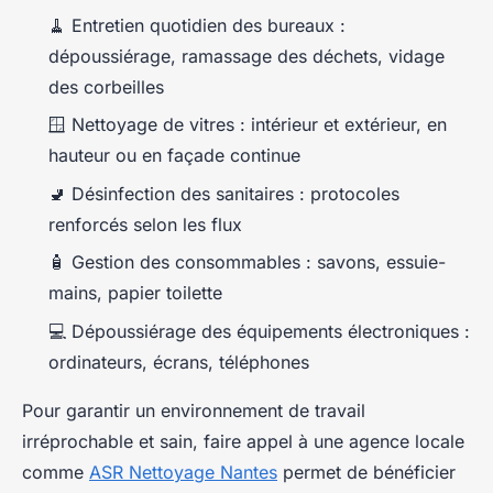
🧹 Entretien quotidien des bureaux :
dépoussiérage, ramassage des déchets, vidage
des corbeilles
🪟 Nettoyage de vitres : intérieur et extérieur, en
hauteur ou en façade continue
🚽 Désinfection des sanitaires : protocoles
renforcés selon les flux
🧴 Gestion des consommables : savons, essuie-
mains, papier toilette
💻 Dépoussiérage des équipements électroniques :
ordinateurs, écrans, téléphones
Pour garantir un environnement de travail
irréprochable et sain, faire appel à une agence locale
comme
ASR Nettoyage Nantes
permet de bénéficier