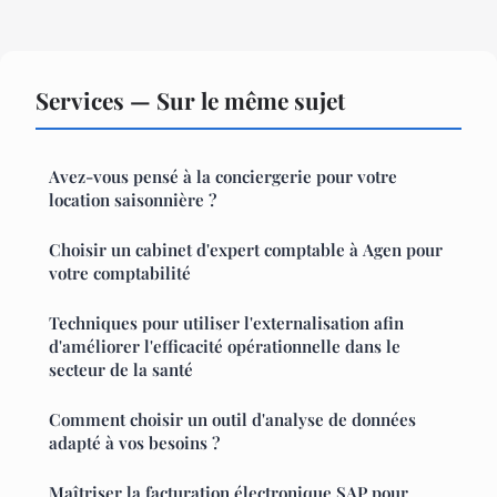
Services — Sur le même sujet
Avez-vous pensé à la conciergerie pour votre
location saisonnière ?
Choisir un cabinet d'expert comptable à Agen pour
votre comptabilité
Techniques pour utiliser l'externalisation afin
d'améliorer l'efficacité opérationnelle dans le
secteur de la santé
Comment choisir un outil d'analyse de données
adapté à vos besoins ?
Maîtriser la facturation électronique SAP pour