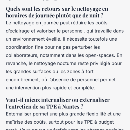
Quels sont les retours sur le nettoyage en
horaires de journée plutôt que de nuit ?
Le nettoyage en journée peut réduire les coûts
d’éclairage et valoriser le personnel, qui travaille dans
un environnement éveillé. Il nécessite toutefois une
coordination fine pour ne pas perturber les
collaborateurs, notamment dans les open-spaces. En
revanche, le nettoyage nocturne reste privilégié pour
les grandes surfaces ou les zones à fort
encombrement, où l’absence de personnel permet
une intervention plus rapide et complète.
Vaut-il mieux internaliser ou externaliser
l'entretien de sa TPE à Nantes ?
Externaliser permet une plus grande flexibilité et une
maîtrise des coûts, surtout pour les TPE à budget
serré. Vous payez un forfait sans les charges sociales