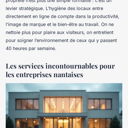
propreté n’est plus une simple formalité : c’est un
levier stratégique. L’hygiène des locaux entre
directement en ligne de compte dans la productivité,
l’image de marque et le bien-être au travail. On ne
nettoie plus pour plaire aux visiteurs, on entretient
pour soigner l’environnement de ceux qui y passent
40 heures par semaine.
Les services incontournables pour
les entreprises nantaises