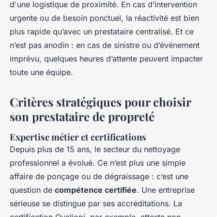
d'une logistique de proximité. En cas d’intervention
urgente ou de besoin ponctuel, la réactivité est bien
plus rapide qu’avec un prestataire centralisé. Et ce
n’est pas anodin : en cas de sinistre ou d’événement
imprévu, quelques heures d’attente peuvent impacter
toute une équipe.
Critères stratégiques pour choisir
son prestataire de propreté
Expertise métier et certifications
Depuis plus de 15 ans, le secteur du nettoyage
professionnel a évolué. Ce n’est plus une simple
affaire de ponçage ou de dégraissage : c’est une
question de
compétence certifiée
. Une entreprise
sérieuse se distingue par ses accréditations. La
certification Qualiopi, par exemple, atteste non