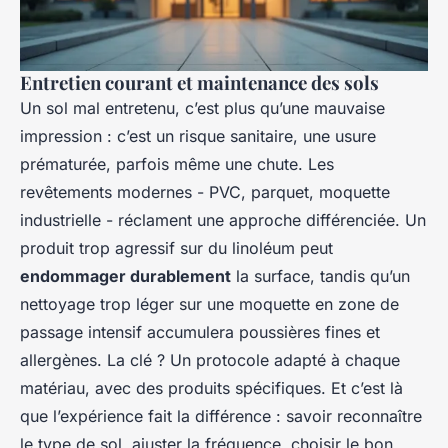
Entretien courant et maintenance des sols
Un sol mal entretenu, c’est plus qu’une mauvaise
impression : c’est un risque sanitaire, une usure
prématurée, parfois même une chute. Les
revêtements modernes - PVC, parquet, moquette
industrielle - réclament une approche différenciée. Un
produit trop agressif sur du linoléum peut
endommager durablement
la surface, tandis qu’un
nettoyage trop léger sur une moquette en zone de
passage intensif accumulera poussières fines et
allergènes. La clé ? Un protocole adapté à chaque
matériau, avec des produits spécifiques. Et c’est là
que l’expérience fait la différence : savoir reconnaître
le type de sol, ajuster la fréquence, choisir le bon