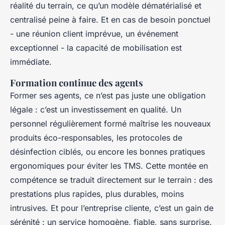
réalité du terrain, ce qu’un modèle dématérialisé et
centralisé peine à faire. Et en cas de besoin ponctuel
- une réunion client imprévue, un événement
exceptionnel - la capacité de mobilisation est
immédiate.
Formation continue des agents
Former ses agents, ce n’est pas juste une obligation
légale : c’est un investissement en qualité. Un
personnel régulièrement formé maîtrise les nouveaux
produits éco-responsables, les protocoles de
désinfection ciblés, ou encore les bonnes pratiques
ergonomiques pour éviter les TMS. Cette montée en
compétence se traduit directement sur le terrain : des
prestations plus rapides, plus durables, moins
intrusives. Et pour l’entreprise cliente, c’est un gain de
sérénité : un service homogène, fiable, sans surprise.