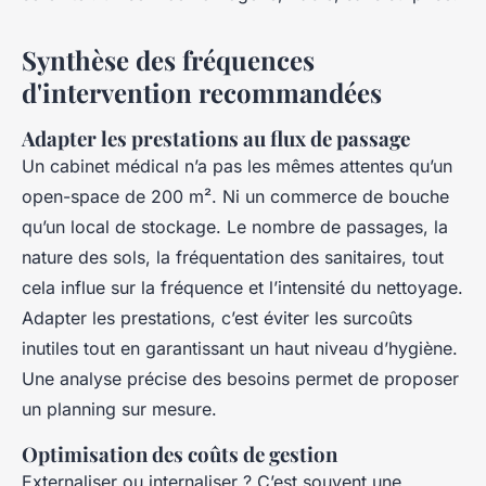
Synthèse des fréquences
d'intervention recommandées
Adapter les prestations au flux de passage
Un cabinet médical n’a pas les mêmes attentes qu’un
open-space de 200 m². Ni un commerce de bouche
qu’un local de stockage. Le nombre de passages, la
nature des sols, la fréquentation des sanitaires, tout
cela influe sur la fréquence et l’intensité du nettoyage.
Adapter les prestations, c’est éviter les surcoûts
inutiles tout en garantissant un haut niveau d’hygiène.
Une analyse précise des besoins permet de proposer
un planning sur mesure.
Optimisation des coûts de gestion
Externaliser ou internaliser ? C’est souvent une