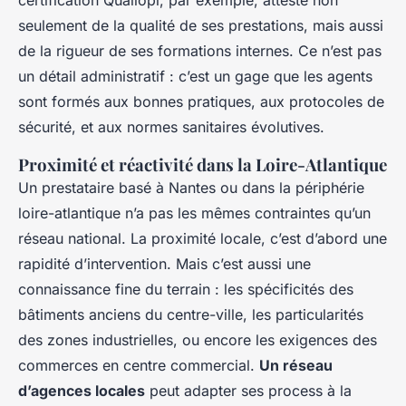
seulement de la qualité de ses prestations, mais aussi
de la rigueur de ses formations internes. Ce n’est pas
un détail administratif : c’est un gage que les agents
sont formés aux bonnes pratiques, aux protocoles de
sécurité, et aux normes sanitaires évolutives.
Proximité et réactivité dans la Loire-Atlantique
Un prestataire basé à Nantes ou dans la périphérie
loire-atlantique n’a pas les mêmes contraintes qu’un
réseau national. La proximité locale, c’est d’abord une
rapidité d’intervention. Mais c’est aussi une
connaissance fine du terrain : les spécificités des
bâtiments anciens du centre-ville, les particularités
des zones industrielles, ou encore les exigences des
commerces en centre commercial.
Un réseau
d’agences locales
peut adapter ses process à la