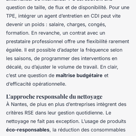
question de taille, de flux et de disponibilité. Pour une
TPE, intégrer un agent d’entretien en CDI peut vite
devenir un poids : salaire, charges, congés,
formation. En revanche, un contrat avec un
prestataire professionnel offre une flexibilité rarement
égalée. Il est possible d’adapter la fréquence selon
les saisons, de programmer des interventions en
décalé, ou d’ajuster le volume de travail. En clair,
c’est une question de
maîtrise budgétaire
et
d’efficacité opérationnelle.
L'approche responsable du nettoyage
À Nantes, de plus en plus d’entreprises intègrent des
critères RSE dans leur gestion quotidienne. Le
nettoyage ne fait pas exception. L’usage de produits
éco-responsables
, la réduction des consommables