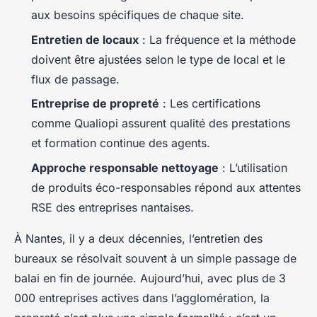
aux besoins spécifiques de chaque site.
Entretien de locaux
: La fréquence et la méthode
doivent être ajustées selon le type de local et le
flux de passage.
Entreprise de propreté
: Les certifications
comme Qualiopi assurent qualité des prestations
et formation continue des agents.
Approche responsable nettoyage
: L’utilisation
de produits éco-responsables répond aux attentes
RSE des entreprises nantaises.
À Nantes, il y a deux décennies, l’entretien des
bureaux se résolvait souvent à un simple passage de
balai en fin de journée. Aujourd’hui, avec plus de 3
000 entreprises actives dans l’agglomération, la