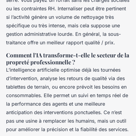
ou les contraintes RH. Internaliser peut être pertinent
si l’activité génère un volume de nettoyage très
spécifique ou très intense, mais cela suppose une
gestion administrative lourde. En général, la sous-
traitance offre un meilleur rapport qualité / prix.
Comment l'IA transforme-t-elle le secteur de la
propreté professionnelle ?
L’intelligence artificielle optimise déjà les tournées
d’intervention, analyse les retours de qualité via des
tablettes de terrain, ou encore prévoit les besoins en
consommables. Elle permet un suivi en temps réel de
la performance des agents et une meilleure
anticipation des interventions ponctuelles. Ce n’est
pas une usine à remplacer les humains, mais un outil
pour améliorer la précision et la fiabilité des services.