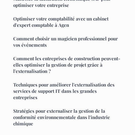
optimiser votre entreprise
Optimiser votre comptabilité avec un cabinet
d'expert comptable à Agen
Comment choisir un magicien professionnel pour
vos événements
Comment les entreprises de construction peuvent-
elles optimiser la gestion de projet grâce à
l'externalisation ?
Techniques pour améliorer l'externalisation des
services de support IT dans les grandes
entreprises
Stratégies pour externaliser la gestion de la
conformité environnementale dans l'industrie
chimique