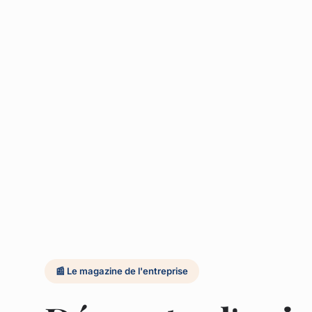
📰 Le magazine de l'entreprise