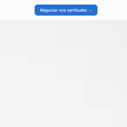
Négocier vos certitudes →