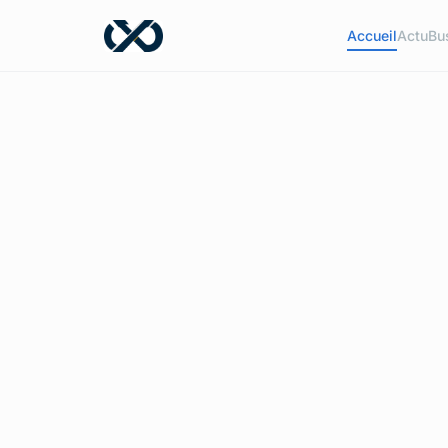
Accueil
Actu
Bu