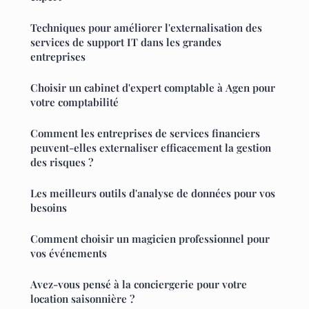
Techniques pour améliorer l'externalisation des
services de support IT dans les grandes
entreprises
Choisir un cabinet d'expert comptable à Agen pour
votre comptabilité
Comment les entreprises de services financiers
peuvent-elles externaliser efficacement la gestion
des risques ?
Les meilleurs outils d'analyse de données pour vos
besoins
Comment choisir un magicien professionnel pour
vos événements
Avez-vous pensé à la conciergerie pour votre
location saisonnière ?