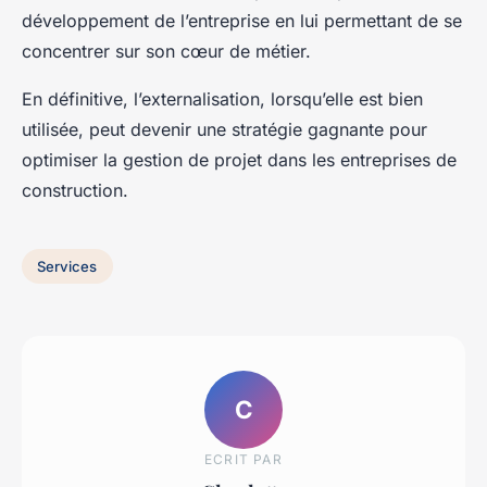
développement de l’entreprise en lui permettant de se
concentrer sur son cœur de métier.
En définitive, l’externalisation, lorsqu’elle est bien
utilisée, peut devenir une stratégie gagnante pour
optimiser la gestion de projet dans les entreprises de
construction.
Services
C
ECRIT PAR