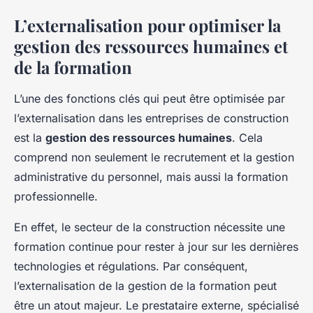
L’externalisation pour optimiser la
gestion des ressources humaines et
de la formation
L’une des fonctions clés qui peut être optimisée par
l’externalisation dans les entreprises de construction
est la
gestion des ressources humaines
. Cela
comprend non seulement le recrutement et la gestion
administrative du personnel, mais aussi la formation
professionnelle.
En effet, le secteur de la construction nécessite une
formation continue pour rester à jour sur les dernières
technologies et régulations. Par conséquent,
l’externalisation de la gestion de la formation peut
être un atout majeur. Le prestataire externe, spécialisé