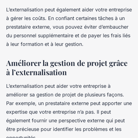
L’externalisation peut également aider votre entreprise
à gérer les coûts. En confiant certaines tâches à un
prestataire externe, vous pouvez éviter d’embaucher
du personnel supplémentaire et de payer les frais liés
à leur formation et à leur gestion.
Améliorer la gestion de projet grâce
à l’externalisation
L’externalisation peut aider votre entreprise à
améliorer sa gestion de projet de plusieurs façons.
Par exemple, un prestataire externe peut apporter une
expertise que votre entreprise n’a pas. Il peut
également fournir une perspective externe qui peut
être précieuse pour identifier les problèmes et les
opportunités.