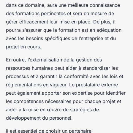
dans ce domaine, aura une meilleure connaissance
des formations pertinentes et sera en mesure de
gérer efficacement leur mise en place. De plus, il
pourra s’assurer que la formation est en adéquation
avec les besoins spécifiques de l’entreprise et du
projet en cours.
En outre, l’externalisation de la gestion des
ressources humaines peut aider à standardiser les
processus et à garantir la conformité avec les lois et
réglementations en vigueur. Le prestataire externe
peut également apporter son expertise pour identifier
les compétences nécessaires pour chaque projet et
aider à la mise en œuvre de stratégies de
développement du personnel.
Il est essentiel de choisir un partenaire