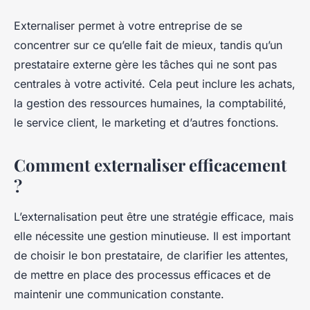
Externaliser permet à votre entreprise de se
concentrer sur ce qu’elle fait de mieux, tandis qu’un
prestataire externe gère les tâches qui ne sont pas
centrales à votre activité. Cela peut inclure les achats,
la gestion des ressources humaines, la comptabilité,
le service client, le marketing et d’autres fonctions.
Comment externaliser efficacement
?
L’externalisation peut être une stratégie efficace, mais
elle nécessite une gestion minutieuse. Il est important
de choisir le bon prestataire, de clarifier les attentes,
de mettre en place des processus efficaces et de
maintenir une communication constante.