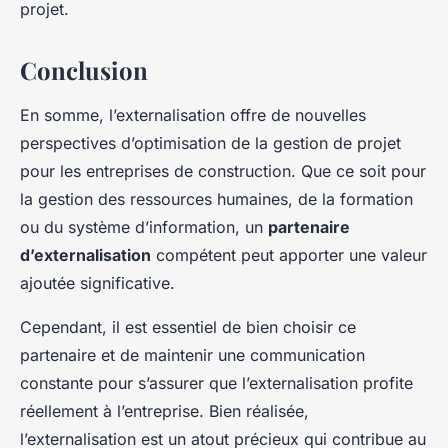
projet.
Conclusion
En somme, l’externalisation offre de nouvelles
perspectives d’optimisation de la gestion de projet
pour les entreprises de construction. Que ce soit pour
la gestion des ressources humaines, de la formation
ou du système d’information, un
partenaire
d’externalisation
compétent peut apporter une valeur
ajoutée significative.
Cependant, il est essentiel de bien choisir ce
partenaire et de maintenir une communication
constante pour s’assurer que l’externalisation profite
réellement à l’entreprise. Bien réalisée,
l’externalisation est un atout précieux qui contribue au