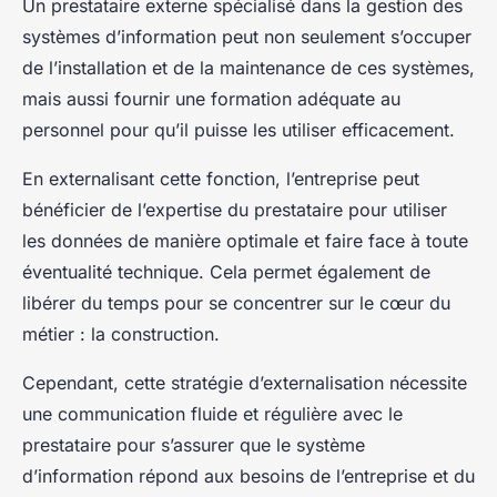
Un prestataire externe spécialisé dans la gestion des
systèmes d’information peut non seulement s’occuper
de l’installation et de la maintenance de ces systèmes,
mais aussi fournir une formation adéquate au
personnel pour qu’il puisse les utiliser efficacement.
En externalisant cette fonction, l’entreprise peut
bénéficier de l’expertise du prestataire pour utiliser
les données de manière optimale et faire face à toute
éventualité technique. Cela permet également de
libérer du temps pour se concentrer sur le cœur du
métier : la construction.
Cependant, cette stratégie d’externalisation nécessite
une communication fluide et régulière avec le
prestataire pour s’assurer que le système
d’information répond aux besoins de l’entreprise et du