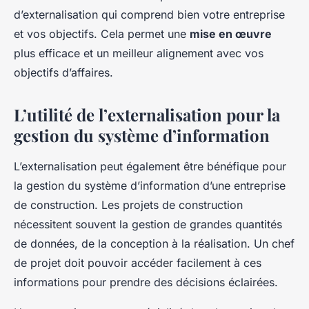
d’externalisation qui comprend bien votre entreprise
et vos objectifs. Cela permet une
mise en œuvre
plus efficace et un meilleur alignement avec vos
objectifs d’affaires.
L’utilité de l’externalisation pour la
gestion du système d’information
L’externalisation peut également être bénéfique pour
la gestion du système d’information d’une entreprise
de construction. Les projets de construction
nécessitent souvent la gestion de grandes quantités
de données, de la conception à la réalisation. Un chef
de projet doit pouvoir accéder facilement à ces
informations pour prendre des décisions éclairées.