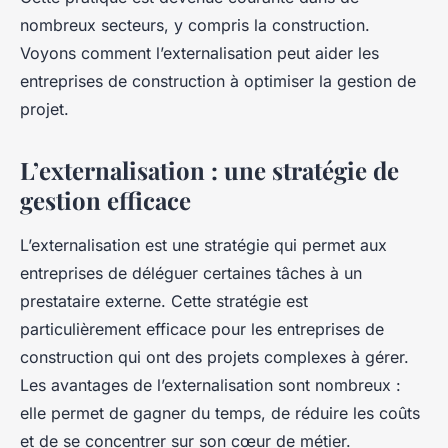
nombreux secteurs, y compris la construction.
Voyons comment l’externalisation peut aider les
entreprises de construction à optimiser la gestion de
projet.
L’externalisation : une stratégie de
gestion efficace
L’externalisation est une stratégie qui permet aux
entreprises de déléguer certaines tâches à un
prestataire externe. Cette stratégie est
particulièrement efficace pour les entreprises de
construction qui ont des projets complexes à gérer.
Les avantages de l’externalisation sont nombreux :
elle permet de gagner du temps, de réduire les coûts
et de se concentrer sur son cœur de métier.