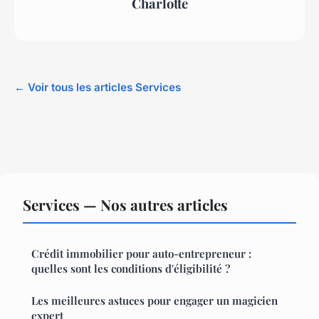
Charlotte
← Voir tous les articles Services
Services — Nos autres articles
Crédit immobilier pour auto-entrepreneur :
quelles sont les conditions d'éligibilité ?
Les meilleures astuces pour engager un magicien
expert