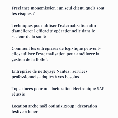
Freelance monomission : un seul client, quels sont
les risques ?
Techniques pour utiliser l'externalisation afin
d'améliorer l'efficacité opérationnelle dans le
secteur de la santé
Comment les entreprises de logistique peuvent-
elles utiliser l'externalisation pour améliorer la
gestion de la flotte ?
Entreprise de nettoyage Nantes : services
professionnels adaptés à vos besoins
Top astuces pour une facturation électronique SAP
réussie
Location arche noël optimiz group : décoration
festive à louer