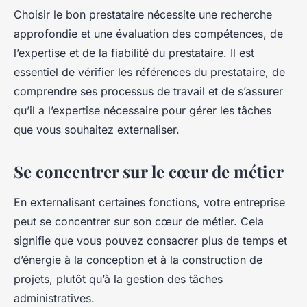
Choisir le bon prestataire nécessite une recherche
approfondie et une évaluation des compétences, de
l’expertise et de la fiabilité du prestataire. Il est
essentiel de vérifier les références du prestataire, de
comprendre ses processus de travail et de s’assurer
qu’il a l’expertise nécessaire pour gérer les tâches
que vous souhaitez externaliser.
Se concentrer sur le cœur de métier
En externalisant certaines fonctions, votre entreprise
peut se concentrer sur son cœur de métier. Cela
signifie que vous pouvez consacrer plus de temps et
d’énergie à la conception et à la construction de
projets, plutôt qu’à la gestion des tâches
administratives.