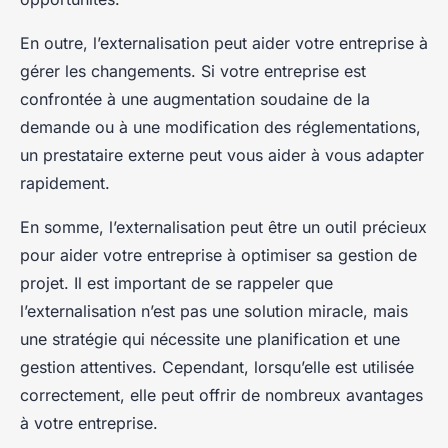
En outre, l’externalisation peut aider votre entreprise à
gérer les changements. Si votre entreprise est
confrontée à une augmentation soudaine de la
demande ou à une modification des réglementations,
un prestataire externe peut vous aider à vous adapter
rapidement.
En somme, l’externalisation peut être un outil précieux
pour aider votre entreprise à optimiser sa gestion de
projet. Il est important de se rappeler que
l’externalisation n’est pas une solution miracle, mais
une stratégie qui nécessite une planification et une
gestion attentives. Cependant, lorsqu’elle est utilisée
correctement, elle peut offrir de nombreux avantages
à votre entreprise.