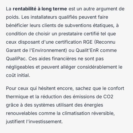
La
rentabilité à long terme
est un autre argument de
poids. Les installateurs qualifiés peuvent faire
bénéficier leurs clients de subventions étatiques, à
condition de choisir un prestataire certifié tel que
ceux disposant d'une certification RGE (Reconnu
Garant de l'Environnement) ou Qualit'EnR comme
QualiPac. Ces aides financières ne sont pas
négligeables et peuvent alléger considérablement le
coût initial.
Pour ceux qui hésitent encore, sachez que le confort
thermique et la réduction des émissions de CO2
grâce à des systèmes utilisant des énergies
renouvelables comme la climatisation réversible,
justifient l'investissement.