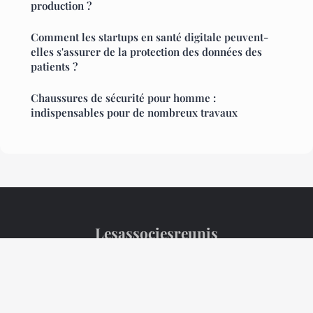
production ?
Comment les startups en santé digitale peuvent-
elles s'assurer de la protection des données des
patients ?
Chaussures de sécurité pour homme :
indispensables pour de nombreux travaux
Lesassociesreunis
Mentions légales
Contact