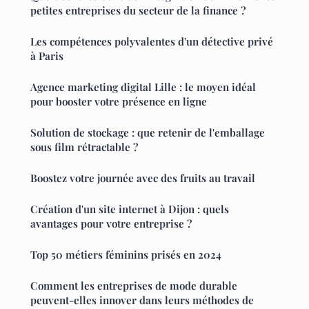
petites entreprises du secteur de la finance ?
Les compétences polyvalentes d'un détective privé
à Paris
Agence marketing digital Lille : le moyen idéal
pour booster votre présence en ligne
Solution de stockage : que retenir de l'emballage
sous film rétractable ?
Boostez votre journée avec des fruits au travail
Création d'un site internet à Dijon : quels
avantages pour votre entreprise ?
Top 50 métiers féminins prisés en 2024
Comment les entreprises de mode durable
peuvent-elles innover dans leurs méthodes de