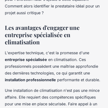
Comment alors identifier le prestataire idéal pour un
projet aussi critique ?
Les avantages d'engager une
entreprise spécialisée en
climatisation
L'expertise technique, c'est la promesse d'une
entreprise spécialisée
en climatisation. Ces
professionnels possèdent une maîtrise approfondie
des dernières technologies, ce qui garantit une
installation professionnelle
performante et durable.
Une installation de climatisation n'est pas une mince
affaire. Elle requiert des compétences spécifiques
pour une mise en place sécurisée. Faire appel à un