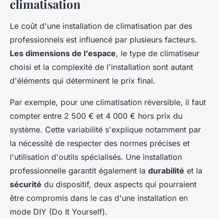
climatisation
Le coût d'une installation de climatisation par des
professionnels est influencé par plusieurs facteurs.
Les dimensions de l'espace
, le type de climatiseur
choisi et la complexité de l'installation sont autant
d'éléments qui déterminent le prix final.
Par exemple, pour une climatisation réversible, il faut
compter entre 2 500 € et 4 000 € hors prix du
système. Cette variabilité s'explique notamment par
la nécessité de respecter des normes précises et
l'utilisation d'outils spécialisés. Une installation
professionnelle garantit également la
durabilité
et la
sécurité
du dispositif, deux aspects qui pourraient
être compromis dans le cas d'une installation en
mode DIY (Do It Yourself).