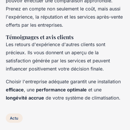
pouvoir effectuer une comparaison approfondie.
Prenez en compte non seulement le coût, mais aussi
l'expérience, la réputation et les services après-vente
offerts par les entreprises.
Témoignages et avis clients
Les retours d'expérience d'autres clients sont
précieux. Ils vous donnent un aperçu de la
satisfaction générée par les services et peuvent
influencer positivement votre décision finale.
Choisir l'entreprise adéquate garantit une installation
efficace
, une
performance optimale
et une
longévité accrue
de votre système de climatisation.
Actu