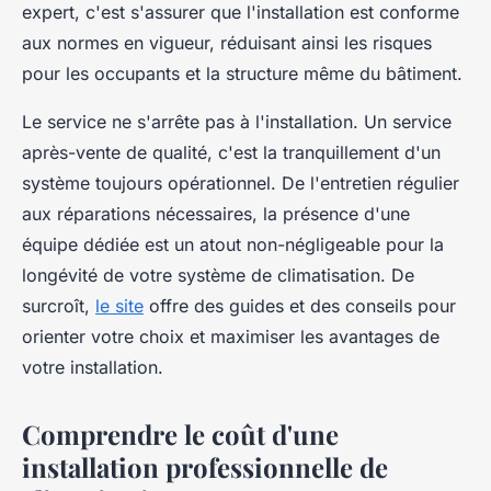
expert, c'est s'assurer que l'installation est conforme
aux normes en vigueur, réduisant ainsi les risques
pour les occupants et la structure même du bâtiment.
Le service ne s'arrête pas à l'installation. Un service
après-vente de qualité, c'est la tranquillement d'un
système toujours opérationnel. De l'entretien régulier
aux réparations nécessaires, la présence d'une
équipe dédiée est un atout non-négligeable pour la
longévité de votre système de climatisation. De
surcroît,
le site
offre des guides et des conseils pour
orienter votre choix et maximiser les avantages de
votre installation.
Comprendre le coût d'une
installation professionnelle de