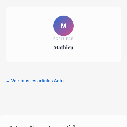
M
ECRIT PAR
Mathieu
← Voir tous les articles Actu