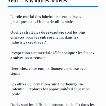
Actu — Nos autres articles
Le rôle crucial des fabricants d'emballages
plastiques dans l'industrie alimentaire
Quelles stratégies de réseautage sont les plus
efficaces pour les entrepreneurs dans les
industries créatives ?
Prospection commerciale téléphonique : les étapes
à suivre pour réussir
Décrochez votre emploi finance en suisse avec
sigma
Les offres de formations sur Cherbourg-En-
Cotentin : Explorez les opportunités d'éducation
locale
Quels sont les défis de l'intégration de l'IA dans les