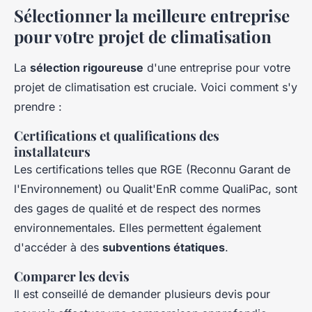
Sélectionner la meilleure entreprise
pour votre projet de climatisation
La
sélection rigoureuse
d'une entreprise pour votre
projet de climatisation est cruciale. Voici comment s'y
prendre :
Certifications et qualifications
des
installateurs
Les certifications telles que RGE (Reconnu Garant de
l'Environnement) ou Qualit'EnR comme QualiPac, sont
des gages de qualité et de respect des normes
environnementales. Elles permettent également
d'accéder à des
subventions étatiques
.
Comparer les devis
Il est conseillé de demander plusieurs devis pour