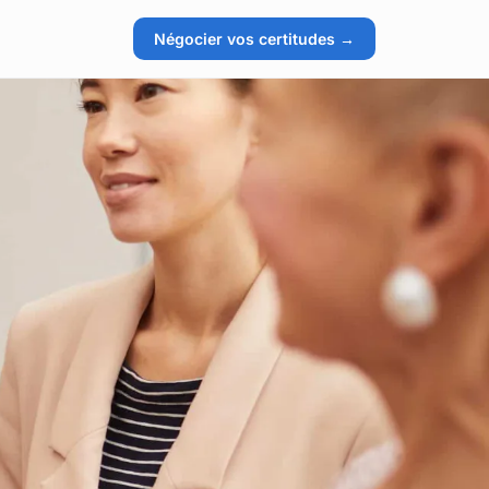
Négocier vos certitudes →