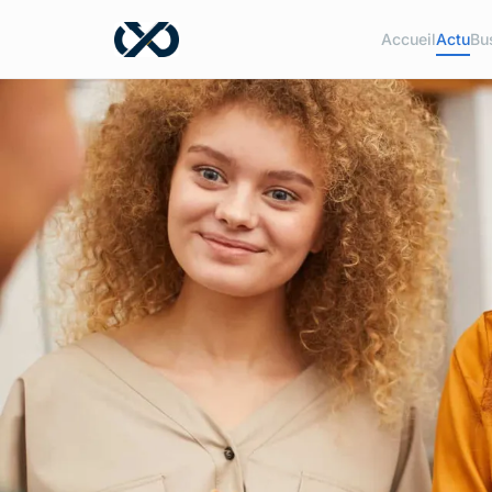
Accueil
Actu
Bu