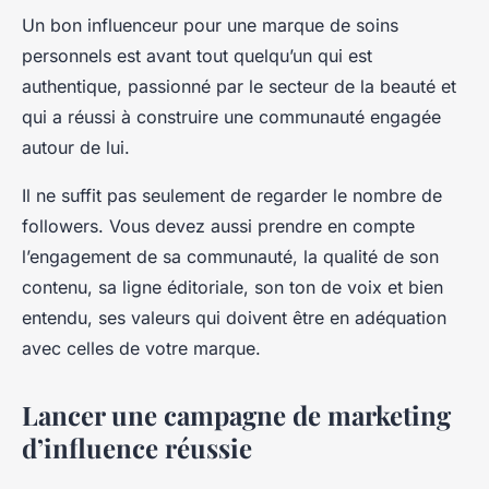
Un bon influenceur pour une marque de soins
personnels est avant tout quelqu’un qui est
authentique, passionné par le secteur de la beauté et
qui a réussi à construire une communauté engagée
autour de lui.
Il ne suffit pas seulement de regarder le nombre de
followers. Vous devez aussi prendre en compte
l’engagement de sa communauté, la qualité de son
contenu, sa ligne éditoriale, son ton de voix et bien
entendu, ses valeurs qui doivent être en adéquation
avec celles de votre marque.
Lancer une campagne de marketing
d’influence réussie