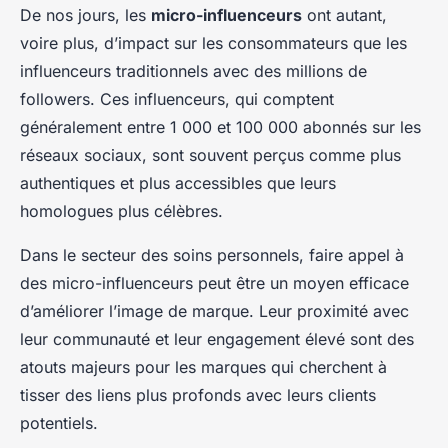
De nos jours, les
micro-influenceurs
ont autant,
voire plus, d’impact sur les consommateurs que les
influenceurs traditionnels avec des millions de
followers. Ces influenceurs, qui comptent
généralement entre 1 000 et 100 000 abonnés sur les
réseaux sociaux, sont souvent perçus comme plus
authentiques et plus accessibles que leurs
homologues plus célèbres.
Dans le secteur des soins personnels, faire appel à
des micro-influenceurs peut être un moyen efficace
d’améliorer l’image de marque. Leur proximité avec
leur communauté et leur engagement élevé sont des
atouts majeurs pour les marques qui cherchent à
tisser des liens plus profonds avec leurs clients
potentiels.