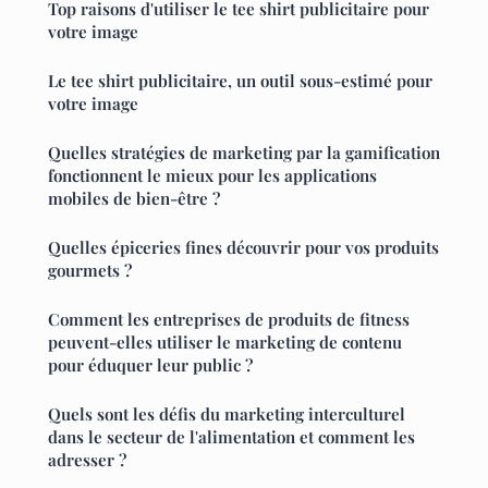
Top raisons d'utiliser le tee shirt publicitaire pour
votre image
Le tee shirt publicitaire, un outil sous-estimé pour
votre image
Quelles stratégies de marketing par la gamification
fonctionnent le mieux pour les applications
mobiles de bien-être ?
Quelles épiceries fines découvrir pour vos produits
gourmets ?
Comment les entreprises de produits de fitness
peuvent-elles utiliser le marketing de contenu
pour éduquer leur public ?
Quels sont les défis du marketing interculturel
dans le secteur de l'alimentation et comment les
adresser ?