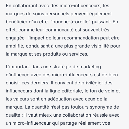
En collaborant avec des micro-influenceurs, les
marques de soins personnels peuvent également
bénéficier d’un effet "bouche-à-oreille" puissant. En
effet, comme leur communauté est souvent très
engagée, l’impact de leur recommandation peut être
amplifié, conduisant à une plus grande visibilité pour
la marque et ses produits ou services.
L’important dans une stratégie de marketing
d’influence avec des micro-influenceurs est de bien
choisir ces derniers. Il convient de privilégier des
influenceurs dont la ligne éditoriale, le ton de voix et
les valeurs sont en adéquation avec ceux de la
marque. La quantité n’est pas toujours synonyme de
qualité : il vaut mieux une collaboration réussie avec
un micro-influenceur qui partage réellement vos