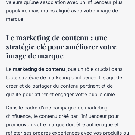
valeurs qu’une association avec un influenceur plus
populaire mais moins aligné avec votre image de
marque.
Le marketing de contenu : une
stratégie clé pour améliorer votre
image de marque
Le
marketing de contenu
joue un rôle crucial dans
toute stratégie de marketing d’influence. Il s’agit de
créer et de partager du contenu pertinent et de
qualité pour attirer et engager votre public cible.
Dans le cadre d’une campagne de marketing
d’influence, le contenu créé par l’influenceur pour
promouvoir votre marque doit être authentique et
refléter ses propres expériences avec vos produits ou