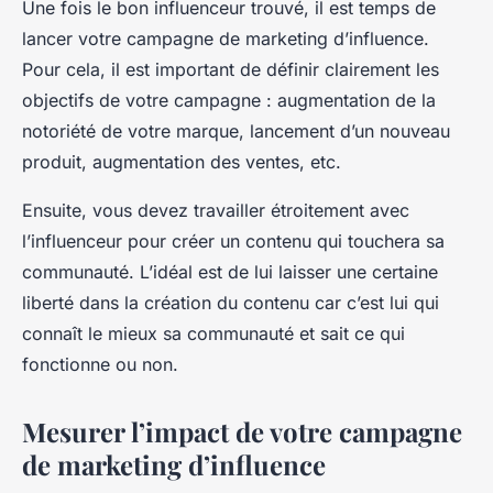
Une fois le bon influenceur trouvé, il est temps de
lancer votre campagne de marketing d’influence.
Pour cela, il est important de définir clairement les
objectifs de votre campagne : augmentation de la
notoriété de votre marque, lancement d’un nouveau
produit, augmentation des ventes, etc.
Ensuite, vous devez travailler étroitement avec
l’influenceur pour créer un contenu qui touchera sa
communauté. L’idéal est de lui laisser une certaine
liberté dans la création du contenu car c’est lui qui
connaît le mieux sa communauté et sait ce qui
fonctionne ou non.
Mesurer l’impact de votre campagne
de marketing d’influence