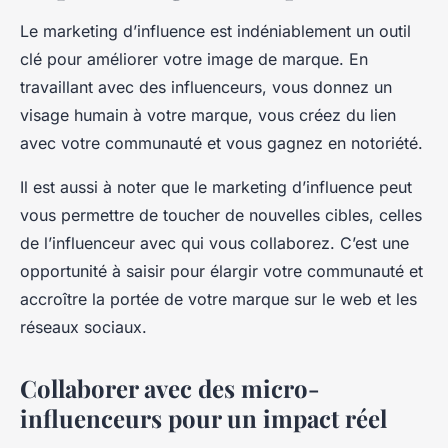
Le marketing d’influence est indéniablement un outil
clé pour améliorer votre image de marque. En
travaillant avec des influenceurs, vous donnez un
visage humain à votre marque, vous créez du lien
avec votre communauté et vous gagnez en notoriété.
Il est aussi à noter que le marketing d’influence peut
vous permettre de toucher de nouvelles cibles, celles
de l’influenceur avec qui vous collaborez. C’est une
opportunité à saisir pour élargir votre communauté et
accroître la portée de votre marque sur le web et les
réseaux sociaux.
Collaborer avec des micro-
influenceurs pour un impact réel