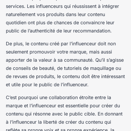
services. Les influenceurs qui réussissent à intégrer
naturellement vos produits dans leur contenu
quotidien ont plus de chances de convaincre leur
public de l’authenticité de leur recommandation.
De plus, le contenu créé par l’influenceur doit non
seulement promouvoir votre marque, mais aussi
apporter de la valeur à sa communauté. Qu’il s’agisse
de conseils de beauté, de tutoriels de maquillage ou
de revues de produits, le contenu doit être intéressant
et utile pour le public de l’influenceur.
C’est pourquoi une collaboration étroite entre la
marque et l’influenceur est essentielle pour créer du
contenu qui résonne avec le public cible. En donnant
à l’influenceur la liberté de créer du contenu qui
reflète sa propre voix et sa propre expérience, la