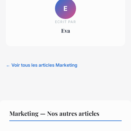
E
ECRIT PAR
Eva
← Voir tous les articles Marketing
Marketing — Nos autres articles