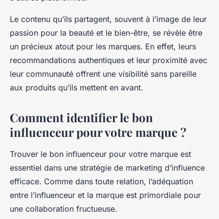
Le contenu qu’ils partagent, souvent à l’image de leur
passion pour la beauté et le bien-être, se révèle être
un précieux atout pour les marques. En effet, leurs
recommandations authentiques et leur proximité avec
leur communauté offrent une visibilité sans pareille
aux produits qu’ils mettent en avant.
Comment identifier le bon
influenceur pour votre marque ?
Trouver le bon influenceur pour votre marque est
essentiel dans une stratégie de marketing d’influence
efficace. Comme dans toute relation, l’adéquation
entre l’influenceur et la marque est primordiale pour
une collaboration fructueuse.