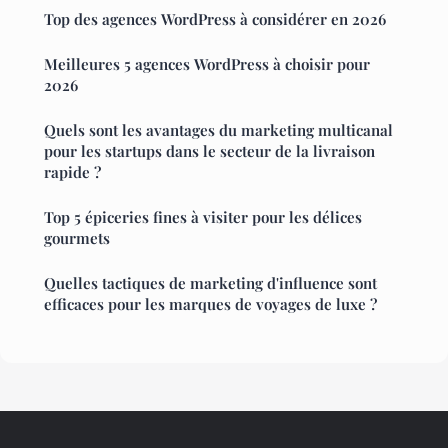
Top des agences WordPress à considérer en 2026
Meilleures 5 agences WordPress à choisir pour
2026
Quels sont les avantages du marketing multicanal
pour les startups dans le secteur de la livraison
rapide ?
Top 5 épiceries fines à visiter pour les délices
gourmets
Quelles tactiques de marketing d'influence sont
efficaces pour les marques de voyages de luxe ?