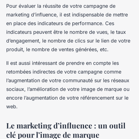
Pour évaluer la réussite de votre campagne de
marketing d’influence, il est indispensable de mettre
en place des indicateurs de performance. Ces
indicateurs peuvent être le nombre de vues, le taux
d’engagement, le nombre de clics sur le lien de votre
produit, le nombre de ventes générées, etc.
Il est aussi intéressant de prendre en compte les
retombées indirectes de votre campagne comme
l’augmentation de votre communauté sur les réseaux
sociaux, l’amélioration de votre image de marque ou
encore l’augmentation de votre référencement sur le
web.
Le marketing d’influence : un outil
clé pour l’image de marque