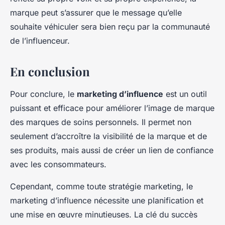
marque peut s’assurer que le message qu’elle
souhaite véhiculer sera bien reçu par la communauté
de l’influenceur.
En conclusion
Pour conclure, le
marketing d’influence
est un outil
puissant et efficace pour améliorer l’image de marque
des marques de soins personnels. Il permet non
seulement d’accroître la visibilité de la marque et de
ses produits, mais aussi de créer un lien de confiance
avec les consommateurs.
Cependant, comme toute stratégie marketing, le
marketing d’influence nécessite une planification et
une mise en œuvre minutieuses. La clé du succès