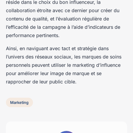
réside dans le choix du bon influenceur, la
collaboration étroite avec ce dernier pour créer du
contenu de qualité, et l’évaluation régulière de
l’efficacité de la campagne à l’aide d’indicateurs de
performance pertinents.
Ainsi, en naviguant avec tact et stratégie dans
l’univers des réseaux sociaux, les marques de soins
personnels peuvent utiliser le marketing d’influence
pour améliorer leur image de marque et se
rapprocher de leur public cible.
Marketing