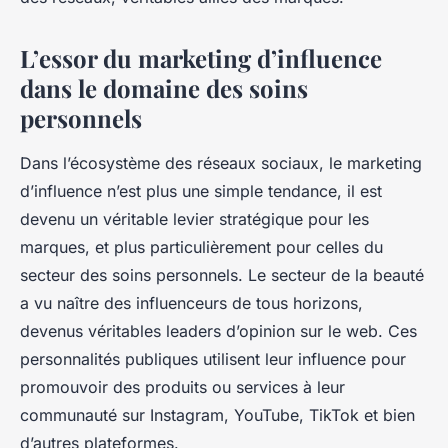
Eva
•
19 janvier 2024
•
6 min de lecture
L’essor du marketing d’influence
dans le domaine des soins
personnels
Dans l’écosystème des réseaux sociaux, le marketing
d’influence n’est plus une simple tendance, il est
devenu un véritable levier stratégique pour les
marques, et plus particulièrement pour celles du
secteur des soins personnels. Le secteur de la beauté
a vu naître des influenceurs de tous horizons,
devenus véritables leaders d’opinion sur le web. Ces
personnalités publiques utilisent leur influence pour
promouvoir des produits ou services à leur
communauté sur Instagram, YouTube, TikTok et bien
d’autres plateformes.