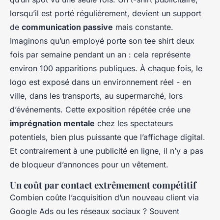
lorsqu’il est porté régulièrement, devient un support
de
communication passive
mais constante.
Imaginons qu’un employé porte son tee shirt deux
fois par semaine pendant un an : cela représente
environ 100 apparitions publiques. À chaque fois, le
logo est exposé dans un environnement réel - en
ville, dans les transports, au supermarché, lors
d’événements. Cette exposition répétée crée une
imprégnation mentale
chez les spectateurs
potentiels, bien plus puissante que l’affichage digital.
Et contrairement à une publicité en ligne, il n’y a pas
de bloqueur d’annonces pour un vêtement.
Un coût par contact extrêmement compétitif
Combien coûte l’acquisition d’un nouveau client via
Google Ads ou les réseaux sociaux ? Souvent