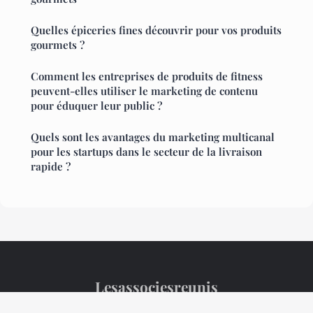
Quelles épiceries fines découvrir pour vos produits
gourmets ?
Comment les entreprises de produits de fitness
peuvent-elles utiliser le marketing de contenu
pour éduquer leur public ?
Quels sont les avantages du marketing multicanal
pour les startups dans le secteur de la livraison
rapide ?
Lesassociesreunis