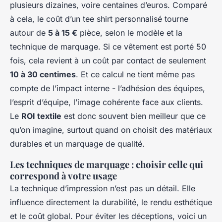
plusieurs dizaines, voire centaines d’euros. Comparé
à cela, le coût d’un tee shirt personnalisé tourne
autour de
5 à 15 €
pièce, selon le modèle et la
technique de marquage. Si ce vêtement est porté 50
fois, cela revient à un coût par contact de seulement
10 à 30 centimes
. Et ce calcul ne tient même pas
compte de l’impact interne - l’adhésion des équipes,
l’esprit d’équipe, l’image cohérente face aux clients.
Le
ROI textile
est donc souvent bien meilleur que ce
qu’on imagine, surtout quand on choisit des matériaux
durables et un marquage de qualité.
Les techniques de marquage : choisir celle qui
correspond à votre usage
La technique d’impression n’est pas un détail. Elle
influence directement la durabilité, le rendu esthétique
et le coût global. Pour éviter les déceptions, voici un