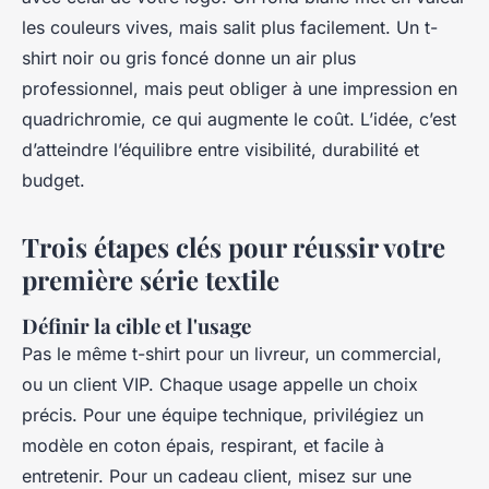
les couleurs vives, mais salit plus facilement. Un t-
shirt noir ou gris foncé donne un air plus
professionnel, mais peut obliger à une impression en
quadrichromie, ce qui augmente le coût. L’idée, c’est
d’atteindre l’équilibre entre visibilité, durabilité et
budget.
Trois étapes clés pour réussir votre
première série textile
Définir la cible et l'usage
Pas le même t-shirt pour un livreur, un commercial,
ou un client VIP. Chaque usage appelle un choix
précis. Pour une équipe technique, privilégiez un
modèle en coton épais, respirant, et facile à
entretenir. Pour un cadeau client, misez sur une