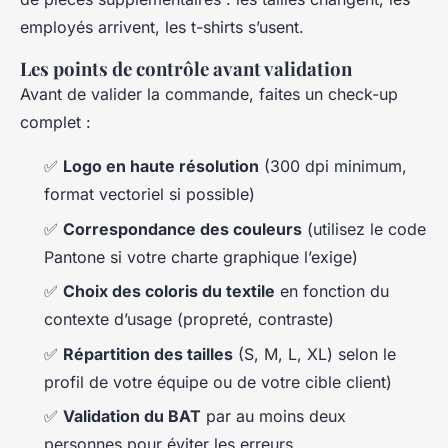
employés arrivent, les t-shirts s’usent.
Les points de contrôle avant validation
Avant de valider la commande, faites un check-up
complet :
✅
Logo en haute résolution
(300 dpi minimum,
format vectoriel si possible)
✅
Correspondance des couleurs
(utilisez le code
Pantone si votre charte graphique l’exige)
✅
Choix des coloris du textile
en fonction du
contexte d’usage (propreté, contraste)
✅
Répartition des tailles
(S, M, L, XL) selon le
profil de votre équipe ou de votre cible client)
✅
Validation du BAT
par au moins deux
personnes pour éviter les erreurs