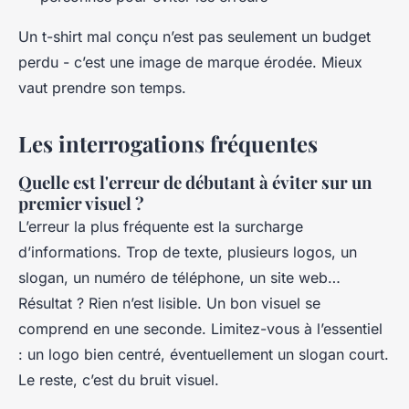
Un t-shirt mal conçu n’est pas seulement un budget
perdu - c’est une image de marque érodée. Mieux
vaut prendre son temps.
Les interrogations fréquentes
Quelle est l'erreur de débutant à éviter sur un
premier visuel ?
L’erreur la plus fréquente est la surcharge
d’informations. Trop de texte, plusieurs logos, un
slogan, un numéro de téléphone, un site web…
Résultat ? Rien n’est lisible. Un bon visuel se
comprend en une seconde. Limitez-vous à l’essentiel
: un logo bien centré, éventuellement un slogan court.
Le reste, c’est du bruit visuel.