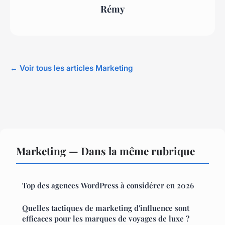
Rémy
← Voir tous les articles Marketing
Marketing — Dans la même rubrique
Top des agences WordPress à considérer en 2026
Quelles tactiques de marketing d'influence sont
efficaces pour les marques de voyages de luxe ?