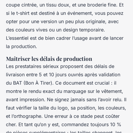
coupe cintrée, un tissu doux, et une broderie fine. Et
si le t-shirt est destiné à un événement, vous pouvez
opter pour une version un peu plus originale, avec
des couleurs vives ou un design temporaire.
L’essentiel est de bien cadrer l’usage avant de lancer
la production.
Maîtriser les délais de production
Les prestataires sérieux proposent des délais de
livraison entre 5 et 10 jours ouvrés après validation
du BAT (Bon À Tirer). Ce document est crucial : il
montre le rendu exact du marquage sur le vêtement,
avant impression. Ne signez jamais sans l’avoir relu. Il
faut vérifier la taille du logo, sa position, les couleurs,
et l’orthographe. Une erreur à ce stade peut coûter
cher. Et tant qu’on y est, commandez toujours 10 %
de pièces supplémentaires : les tailles changent, les