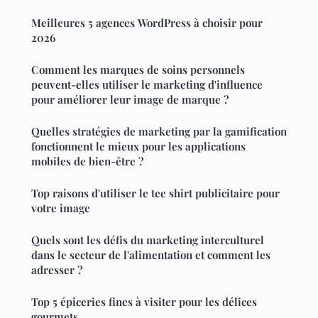
Meilleures 5 agences WordPress à choisir pour
2026
Comment les marques de soins personnels
peuvent-elles utiliser le marketing d'influence
pour améliorer leur image de marque ?
Quelles stratégies de marketing par la gamification
fonctionnent le mieux pour les applications
mobiles de bien-être ?
Top raisons d'utiliser le tee shirt publicitaire pour
votre image
Quels sont les défis du marketing interculturel
dans le secteur de l'alimentation et comment les
adresser ?
Top 5 épiceries fines à visiter pour les délices
gourmets