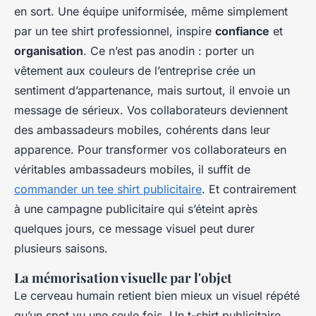
en sort. Une équipe uniformisée, même simplement
par un tee shirt professionnel, inspire
confiance
et
organisation
. Ce n’est pas anodin : porter un
vêtement aux couleurs de l’entreprise crée un
sentiment d’appartenance, mais surtout, il envoie un
message de sérieux. Vos collaborateurs deviennent
des ambassadeurs mobiles, cohérents dans leur
apparence. Pour transformer vos collaborateurs en
véritables ambassadeurs mobiles, il suffit de
commander un tee shirt publicitaire
. Et contrairement
à une campagne publicitaire qui s’éteint après
quelques jours, ce message visuel peut durer
plusieurs saisons.
La mémorisation visuelle par l'objet
Le cerveau humain retient bien mieux un visuel répété
qu’un spot vu une seule fois. Un t-shirt publicitaire,