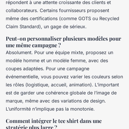
répondent à une attente croissante des clients et
collaborateurs. Certains fournisseurs proposent
même des certifications (comme GOTS ou Recycled
Claim Standard), un gage de sérieux.
Peut-on personnaliser plusieurs modèles pour
une même campagne ?
Absolument. Pour une équipe mixte, proposez un
modèle homme et un modèle femme, avec des
coupes adaptées. Pour une campagne
événementielle, vous pouvez varier les couleurs selon
les rôles (logistique, accueil, animation). L’important
est de garder une cohérence globale de l’image de
marque, même avec des variations de design.
L’uniformité n’implique pas la monotonie.
Comment intégrer le tee shirt dans une
stratégie plus large ?