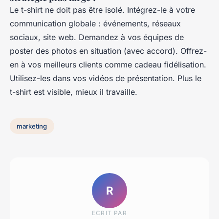
Le t-shirt ne doit pas être isolé. Intégrez-le à votre
communication globale : événements, réseaux
sociaux, site web. Demandez à vos équipes de
poster des photos en situation (avec accord). Offrez-
en à vos meilleurs clients comme cadeau fidélisation.
Utilisez-les dans vos vidéos de présentation. Plus le
t-shirt est visible, mieux il travaille.
marketing
R
ECRIT PAR