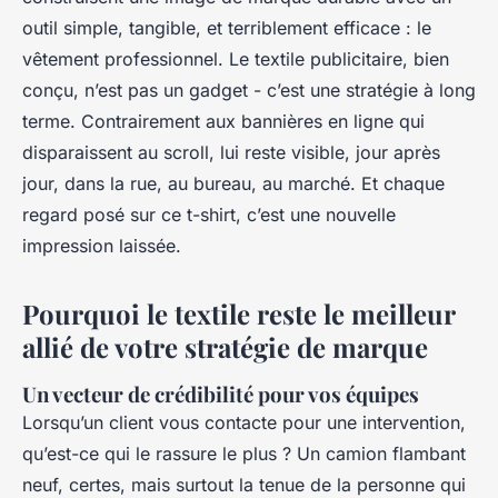
outil simple, tangible, et terriblement efficace : le
vêtement professionnel. Le textile publicitaire, bien
conçu, n’est pas un gadget - c’est une stratégie à long
terme. Contrairement aux bannières en ligne qui
disparaissent au scroll, lui reste visible, jour après
jour, dans la rue, au bureau, au marché. Et chaque
regard posé sur ce t-shirt, c’est une nouvelle
impression laissée.
Pourquoi le textile reste le meilleur
allié de votre stratégie de marque
Un vecteur de crédibilité pour vos équipes
Lorsqu’un client vous contacte pour une intervention,
qu’est-ce qui le rassure le plus ? Un camion flambant
neuf, certes, mais surtout la tenue de la personne qui