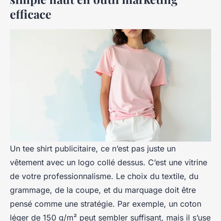
efficace
Un tee shirt publicitaire, ce n’est pas juste un
vêtement avec un logo collé dessus. C’est une vitrine
de votre professionnalisme. Le choix du textile, du
grammage, de la coupe, et du marquage doit être
pensé comme une stratégie. Par exemple, un coton
léger de 150 g/m² peut sembler suffisant, mais il s’use